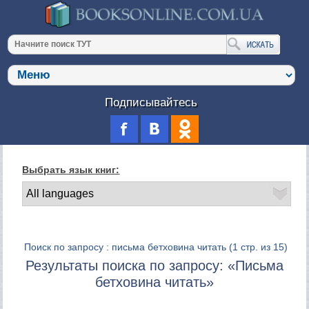
Подписывайтесь
Выбрать язык книг:
Поиск по запросу : письма бетховина читать
(1 стр. из 15)
Результаты поиска по запросу: «Письма
бетховина читать»