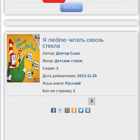
ЧИТАТЬ
Я люблю читать сквозь
стекла
Автор:
Доктор Сьюз
Жанр:
Детские стихи
;
Серия:
3
Дата добавления:
2013-11-20
Язык книги:
Русский
Кол-во страниц:
2
0