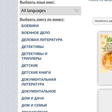
Выбрать язык книг:
Выбрать книгу по жанру:
БОЕВИКИ
ВОЕННОЕ ДЕЛО
ДЕЛОВАЯ ЛИТЕРАТУРА
ДЕТЕКТИВЫ
ДЕТЕКТИВЫ И
ТРИЛЛЕРЫ
ДЕТСКИЕ
ДЕТСКИЕ КНИГИ
ДОКУМЕНТАЛЬНАЯ
ЛИТЕРАТУРА
ДОКУМЕНТАЛЬНОЕ
ДОМ И ДАЧА
ДОМ И СЕМЬЯ