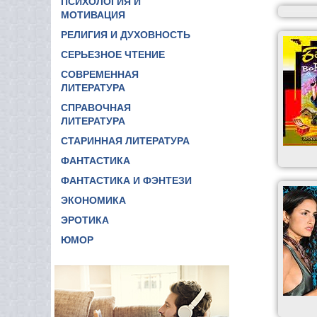
ПСИХОЛОГИЯ И
МОТИВАЦИЯ
РЕЛИГИЯ И ДУХОВНОСТЬ
СЕРЬЕЗНОЕ ЧТЕНИЕ
СОВРЕМЕННАЯ
ЛИТЕРАТУРА
СПРАВОЧНАЯ
ЛИТЕРАТУРА
СТАРИННАЯ ЛИТЕРАТУРА
ФАНТАСТИКА
ФАНТАСТИКА И ФЭНТЕЗИ
ЭКОНОМИКА
ЭРОТИКА
ЮМОР