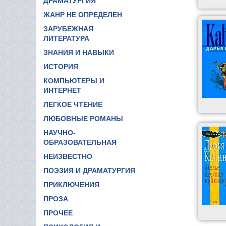
ДРАМАТУРГИЯ
ЖАНР НЕ ОПРЕДЕЛЕН
ЗАРУБЕЖНАЯ
ЛИТЕРАТУРА
ЗНАНИЯ И НАВЫКИ
ИСТОРИЯ
КОМПЬЮТЕРЫ И
ИНТЕРНЕТ
ЛЕГКОЕ ЧТЕНИЕ
ЛЮБОВНЫЕ РОМАНЫ
НАУЧНО-
ОБРАЗОВАТЕЛЬНАЯ
НЕИЗВЕСТНО
ПОЭЗИЯ И ДРАМАТУРГИЯ
ПРИКЛЮЧЕНИЯ
ПРОЗА
ПРОЧЕЕ