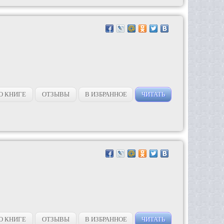
О КНИГЕ
ОТЗЫВЫ
В ИЗБРАННОЕ
ЧИТАТЬ
О КНИГЕ
ОТЗЫВЫ
В ИЗБРАННОЕ
ЧИТАТЬ