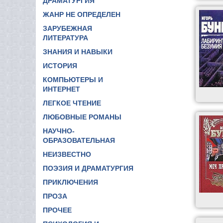
ДРАМАТУРГИЯ
ЖАНР НЕ ОПРЕДЕЛЕН
ЗАРУБЕЖНАЯ
ЛИТЕРАТУРА
ЗНАНИЯ И НАВЫКИ
ИСТОРИЯ
КОМПЬЮТЕРЫ И
ИНТЕРНЕТ
ЛЕГКОЕ ЧТЕНИЕ
ЛЮБОВНЫЕ РОМАНЫ
НАУЧНО-
ОБРАЗОВАТЕЛЬНАЯ
НЕИЗВЕСТНО
ПОЭЗИЯ И ДРАМАТУРГИЯ
ПРИКЛЮЧЕНИЯ
ПРОЗА
ПРОЧЕЕ