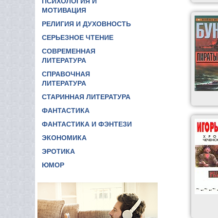
ПСИХОЛОГИЯ И
МОТИВАЦИЯ
РЕЛИГИЯ И ДУХОВНОСТЬ
СЕРЬЕЗНОЕ ЧТЕНИЕ
СОВРЕМЕННАЯ
ЛИТЕРАТУРА
СПРАВОЧНАЯ
ЛИТЕРАТУРА
СТАРИННАЯ ЛИТЕРАТУРА
ФАНТАСТИКА
ФАНТАСТИКА И ФЭНТЕЗИ
ЭКОНОМИКА
ЭРОТИКА
ЮМОР