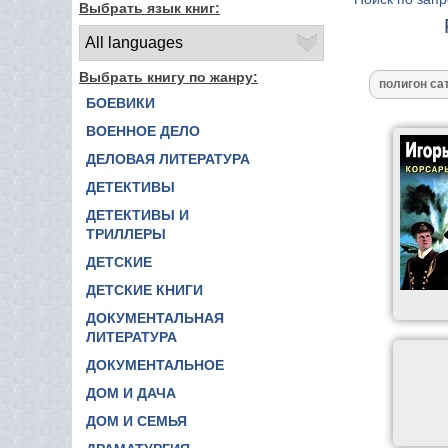
Выбрать язык книг:
Выбрать книгу по жанру:
БОЕВИКИ
ВОЕННОЕ ДЕЛО
ДЕЛОВАЯ ЛИТЕРАТУРА
ДЕТЕКТИВЫ
ДЕТЕКТИВЫ И
ТРИЛЛЕРЫ
ДЕТСКИЕ
ДЕТСКИЕ КНИГИ
ДОКУМЕНТАЛЬНАЯ
ЛИТЕРАТУРА
ДОКУМЕНТАЛЬНОЕ
ДОМ И ДАЧА
ДОМ И СЕМЬЯ