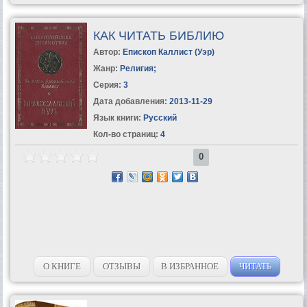
КАК ЧИТАТЬ БИБЛИЮ
Автор:
Епископ Каллист (Уэр)
Жанр:
Религия
;
Серия:
3
Дата добавления:
2013-11-29
Язык книги:
Русский
Кол-во страниц:
4
0
О КНИГЕ
ОТЗЫВЫ
В ИЗБРАННОЕ
ЧИТАТЬ