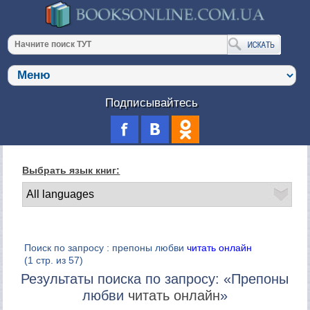
Подписывайтесь
Выбрать язык книг:
Поиск по запросу : препоны любви
читать онлайн
(1 стр. из 57)
Результаты поиска по запросу: «Препоны
любви
читать онлайн
»