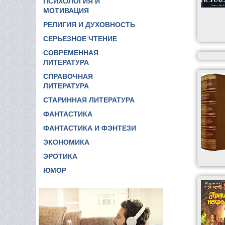
ПСИХОЛОГИЯ И
МОТИВАЦИЯ
РЕЛИГИЯ И ДУХОВНОСТЬ
СЕРЬЕЗНОЕ ЧТЕНИЕ
СОВРЕМЕННАЯ
ЛИТЕРАТУРА
СПРАВОЧНАЯ
ЛИТЕРАТУРА
СТАРИННАЯ ЛИТЕРАТУРА
ФАНТАСТИКА
ФАНТАСТИКА И ФЭНТЕЗИ
ЭКОНОМИКА
ЭРОТИКА
ЮМОР