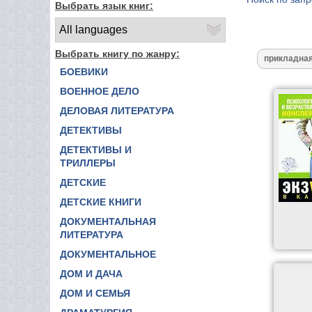
Выбрать язык книг:
Выбрать книгу по жанру:
БОЕВИКИ
ВОЕННОЕ ДЕЛО
ДЕЛОВАЯ ЛИТЕРАТУРА
ДЕТЕКТИВЫ
ДЕТЕКТИВЫ И
ТРИЛЛЕРЫ
ДЕТСКИЕ
ДЕТСКИЕ КНИГИ
ДОКУМЕНТАЛЬНАЯ
ЛИТЕРАТУРА
ДОКУМЕНТАЛЬНОЕ
ДОМ И ДАЧА
ДОМ И СЕМЬЯ