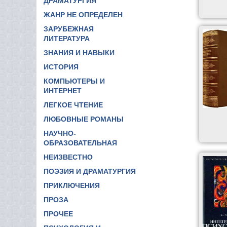
ДРАМАТУРГИЯ
ЖАНР НЕ ОПРЕДЕЛЕН
ЗАРУБЕЖНАЯ
ЛИТЕРАТУРА
ЗНАНИЯ И НАВЫКИ
ИСТОРИЯ
КОМПЬЮТЕРЫ И
ИНТЕРНЕТ
ЛЕГКОЕ ЧТЕНИЕ
ЛЮБОВНЫЕ РОМАНЫ
НАУЧНО-
ОБРАЗОВАТЕЛЬНАЯ
НЕИЗВЕСТНО
ПОЭЗИЯ И ДРАМАТУРГИЯ
ПРИКЛЮЧЕНИЯ
ПРОЗА
ПРОЧЕЕ