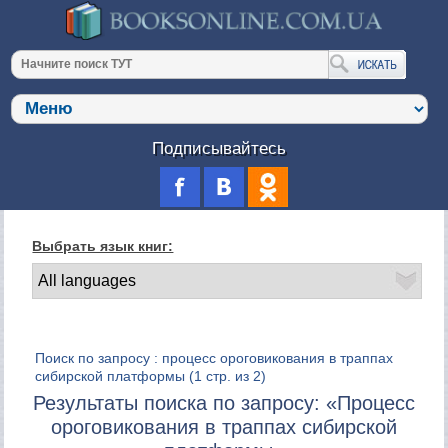
Подписывайтесь
Выбрать язык книг:
Поиск по запросу : процесс ороговикования в траппах
сибирской платформы
(1 стр. из 2)
Результаты поиска по запросу: «Процесс
ороговикования в траппах сибирской