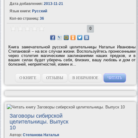
Дата добавления:
2013-11-21
Язык книги:
Русский
Кол-во страниц:
36
0
Книга замечательной русской целительницы Натальи Ивановны
Степановой – на все случаи жизни. Воспользуйтесь пронесенными
через столетия магическими заклинаниями наших предков, и в
ваших силах будет уберечь себя, близких, вашу любовь и дом от
болезней, неприятностей, измен и...
О КНИГЕ
ОТЗЫВЫ
В ИЗБРАННОЕ
ЧИТАТЬ
Заговоры сибирской
целительницы. Выпуск
10
Автор:
Степанова Наталья