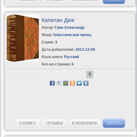
Капитан Дюк
Автор:
Грин Александр
Жанр:
Классическая проза
;
Серия:
3
Дата добавления:
2013-12-06
Язык книги:
Русский
Кол-во страниц:
6
0
О КНИГЕ
ОТЗЫВЫ
В ИЗБРАННОЕ
ЧИТАТЬ