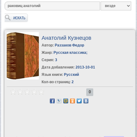
Анатолий Кузнецов
Автор:
Раззаков Федор
Жанр:
Русская классика
;
Серия:
3
Дата добавления:
2013-10-01
Язык книги:
Русский
Кол-во страниц:
2
0