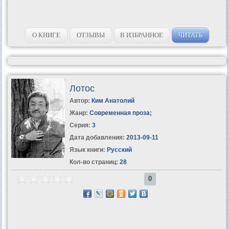
О КНИГЕ
ОТЗЫВЫ
В ИЗБРАННОЕ
ЧИТАТЬ
Лотос
Автор:
Ким Анатолий
Жанр:
Современная проза
;
Серия:
3
Дата добавления:
2013-09-11
Язык книги:
Русский
Кол-во страниц:
28
0