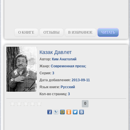
О КНИГЕ
ОТЗЫВЫ
В ИЗБРАННОЕ
ЧИТАТЬ
Казак Давлет
Автор:
Ким Анатолий
Жанр:
Современная проза
;
Серия:
3
Дата добавления:
2013-09-11
Язык книги:
Русский
Кол-во страниц:
3
0