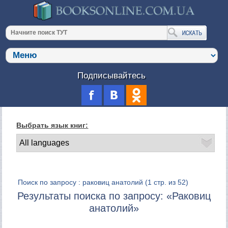
Подписывайтесь
Выбрать язык книг:
Поиск по запросу : раковиц анатолий
(1 стр. из 52)
Результаты поиска по запросу: «Раковиц
анатолий»