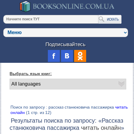
Подписывайтесь
Выбрать язык книг:
Поиск по запросу : рассказ станюковича пассажирка
читать
онлайн
(1 стр. из 12)
Результаты поиска по запросу: «Рассказ
станюковича пассажирка
читать онлайн
»