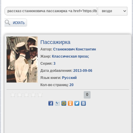
Пассажирка
Автор:
Станюкович Константин
Жанр:
Классическая проза
;
Серия:
3
Дата добавления:
2013-09-06
Язык книги:
Русский
Кол-во страниц:
20
0