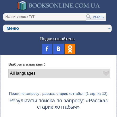
Подписывайтесь
Выбрать язык книг:
Поиск по запросу : рассказ старик хоттабыч
(1 стр. из 12)
Результаты поиска по запросу: «Рассказ
старик хоттабыч»