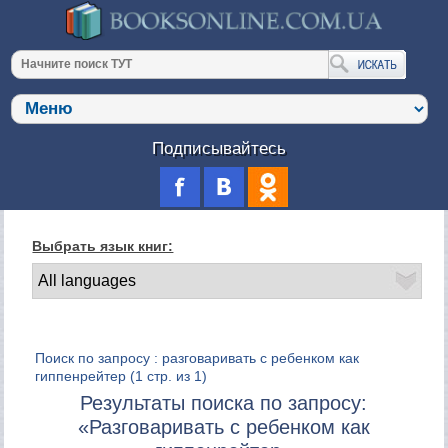
Подписывайтесь
Выбрать язык книг:
Поиск по запросу : разговаривать с ребенком как
гиппенрейтер
(1 стр. из 1)
Результаты поиска по запросу:
«Разговаривать с ребенком как