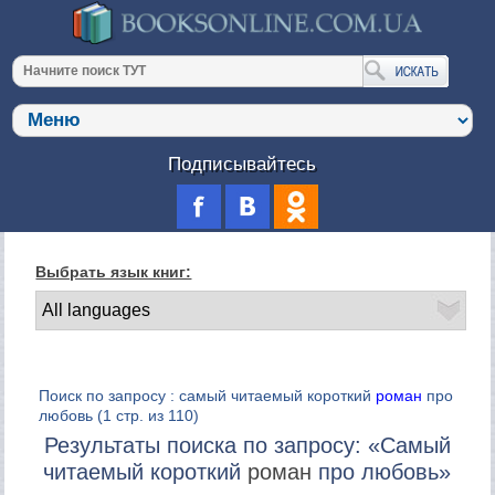
Подписывайтесь
Выбрать язык книг:
Поиск по запросу : самый читаемый короткий
роман
про
любовь
(1 стр. из 110)
Результаты поиска по запросу: «Самый
читаемый короткий
роман
про любовь»