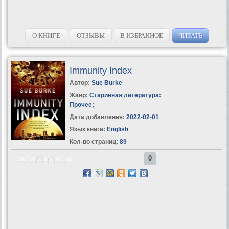
О КНИГЕ
ОТЗЫВЫ
В ИЗБРАННОЕ
ЧИТАТЬ
Immunity Index
Автор:
Sue Burke
Жанр:
Старинная литература:
Прочее
;
Дата добавления:
2022-02-01
Язык книги:
English
Кол-во страниц:
89
0