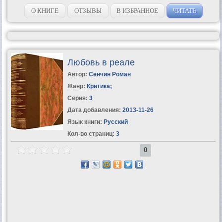
О КНИГЕ
ОТЗЫВЫ
В ИЗБРАННОЕ
ЧИТАТЬ
Любовь в реале
Автор:
Сенчин Роман
Жанр:
Критика
;
Серия:
3
Дата добавления:
2013-11-26
Язык книги:
Русский
Кол-во страниц:
3
0