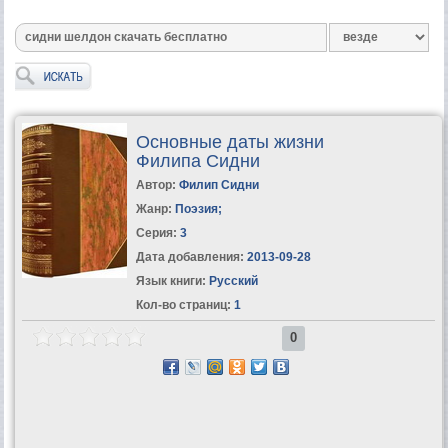
Основные даты жизни
Филипа Сидни
Автор:
Филип Сидни
Жанр:
Поэзия
;
Серия:
3
Дата добавления:
2013-09-28
Язык книги:
Русский
Кол-во страниц:
1
0