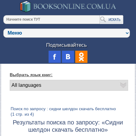
Подписывайтесь
Выбрать язык книг:
Поиск по запросу : сидни шелдон скачать бесплатно
(1 стр. из 4)
Результаты поиска по запросу: «Сидни
шелдон скачать бесплатно»