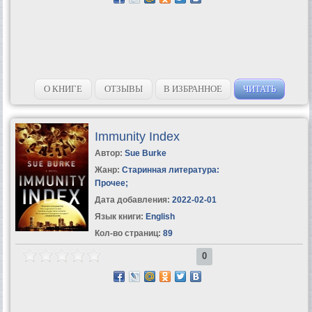
О КНИГЕ
ОТЗЫВЫ
В ИЗБРАННОЕ
ЧИТАТЬ
Immunity Index
Автор:
Sue Burke
Жанр:
Старинная литература:
Прочее
;
Дата добавления:
2022-02-01
Язык книги:
English
Кол-во страниц:
89
0