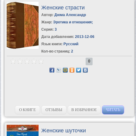
Женские страсти
Автор:
Дюма Александр
Жанр:
Эротика и отношения
;
Серия:
3
Дата добавления:
2013-12-06
Язык книги:
Русский
Кол-во страниц:
2
0
О КНИГЕ
ОТЗЫВЫ
В ИЗБРАННОЕ
ЧИТАТЬ
Женские шуточки