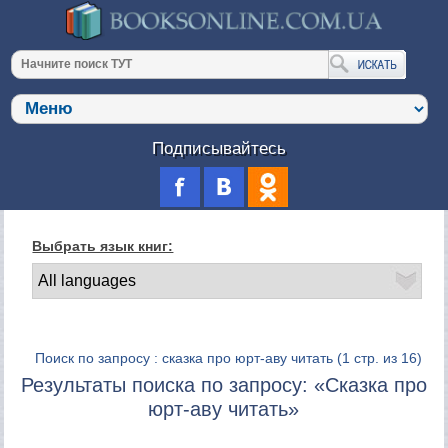
Подписывайтесь
Выбрать язык книг:
Поиск по запросу : сказка про юрт-аву читать
(1 стр. из 16)
Результаты поиска по запросу: «Сказка про
юрт-аву читать»