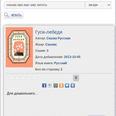
Гуси-лебеди
Автор:
Сказка Русская
Жанр:
Сказки
;
Серия:
3
Дата добавления:
2013-10-05
Язык книги:
Русский
Кол-во страниц:
2
0
Для дошкольного...