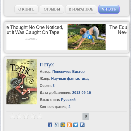
О КНИГЕ
ОТЗЫВЫ
В ИЗБРАННОЕ
ЧИТАТЬ
Петух
Автор:
Поповичев Виктор
Жанр:
Научная фантастика
;
Серия:
3
Дата добавления:
2013-09-16
Язык книги:
Русский
Кол-во страниц:
4
0