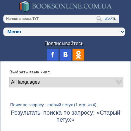
Подписывайтесь
Выбрать язык книг:
Поиск по запросу : старый петух
(1 стр. из 4)
Результаты поиска по запросу: «Старый
петух»