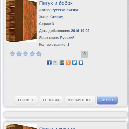
Петух и бобок
Автор:
Русские сказки
Жанр:
Сказки
;
Серия:
3
Дата добавления:
2016-10-02
Язык книги:
Русский
Кол-во страниц:
1
0
О КНИГЕ
ОТЗЫВЫ
В ИЗБРАННОЕ
ЧИТАТЬ