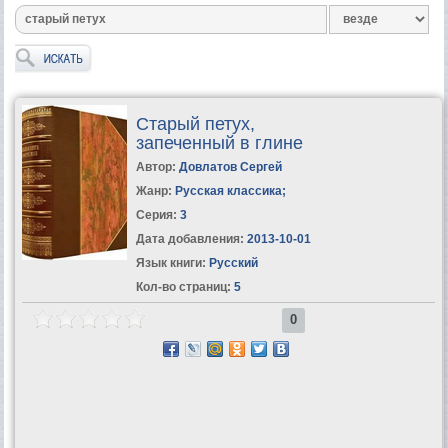
Старый петух,
запеченный в глине
Автор:
Довлатов Сергей
Жанр:
Русская классика
;
Серия:
3
Дата добавления:
2013-10-01
Язык книги:
Русский
Кол-во страниц:
5
0