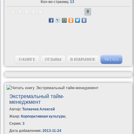
Кол-во страниц:
13
0
О КНИГЕ
ОТЗЫВЫ
В ИЗБРАННОЕ
ЧИТАТЬ
Экстремальный тайм-
менеджмент
Автор:
Толкачев Алексей
Жанр:
Корпоративная культура
;
Серия:
3
Дата добавления:
2013-11-24