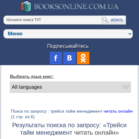
Подписывайтесь
Выбрать язык книг:
Поиск по запросу : трейси тайм менеджмент
читать онлайн
(1 стр. из 6)
Результаты поиска по запросу: «Трейси
тайм менеджмент
читать онлайн
»