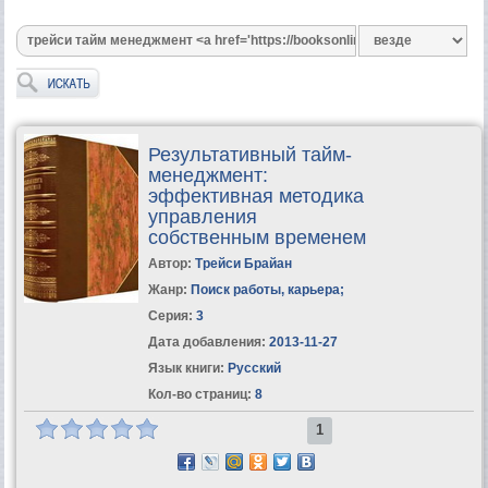
Результативный тайм-
менеджмент:
эффективная методика
управления
собственным временем
Автор:
Трейси Брайан
Жанр:
Поиск работы, карьера
;
Серия:
3
Дата добавления:
2013-11-27
Язык книги:
Русский
Кол-во страниц:
8
1