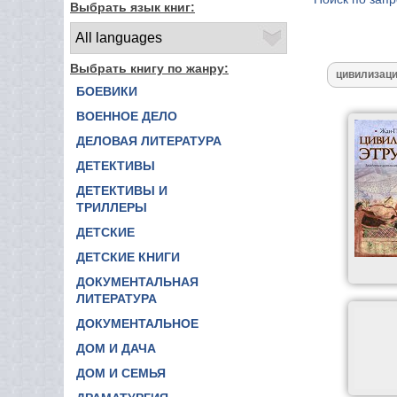
Выбрать язык книг:
Выбрать книгу по жанру:
БОЕВИКИ
ВОЕННОЕ ДЕЛО
ДЕЛОВАЯ ЛИТЕРАТУРА
ДЕТЕКТИВЫ
ДЕТЕКТИВЫ И
ТРИЛЛЕРЫ
ДЕТСКИЕ
ДЕТСКИЕ КНИГИ
ДОКУМЕНТАЛЬНАЯ
ЛИТЕРАТУРА
ДОКУМЕНТАЛЬНОЕ
ДОМ И ДАЧА
ДОМ И СЕМЬЯ