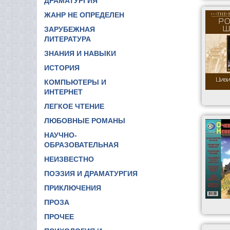
ДРАМАТУРГИЯ
ЖАНР НЕ ОПРЕДЕЛЕН
ЗАРУБЕЖНАЯ
ЛИТЕРАТУРА
ЗНАНИЯ И НАВЫКИ
ИСТОРИЯ
КОМПЬЮТЕРЫ И
ИНТЕРНЕТ
ЛЕГКОЕ ЧТЕНИЕ
ЛЮБОВНЫЕ РОМАНЫ
НАУЧНО-
ОБРАЗОВАТЕЛЬНАЯ
НЕИЗВЕСТНО
ПОЭЗИЯ И ДРАМАТУРГИЯ
ПРИКЛЮЧЕНИЯ
ПРОЗА
ПРОЧЕЕ