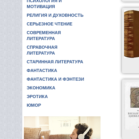
ПСИХОЛОГИЯ И
МОТИВАЦИЯ
РЕЛИГИЯ И ДУХОВНОСТЬ
СЕРЬЕЗНОЕ ЧТЕНИЕ
СОВРЕМЕННАЯ
ЛИТЕРАТУРА
СПРАВОЧНАЯ
ЛИТЕРАТУРА
СТАРИННАЯ ЛИТЕРАТУРА
ФАНТАСТИКА
ФАНТАСТИКА И ФЭНТЕЗИ
ЭКОНОМИКА
ЭРОТИКА
ЮМОР