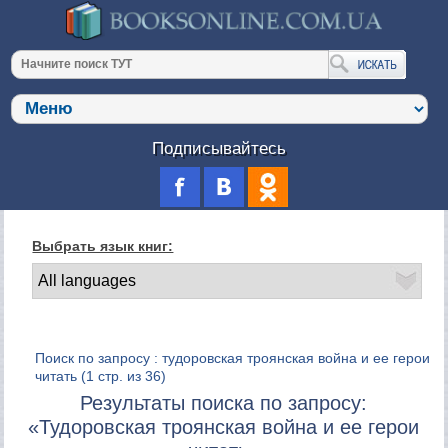
Подписывайтесь
Выбрать язык книг:
Поиск по запросу : тудоровская троянская война и ее герои
читать
(1 стр. из 36)
Результаты поиска по запросу:
«Тудоровская троянская война и ее герои