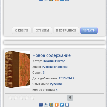
О КНИГЕ
ОТЗЫВЫ
В ИЗБРАННОЕ
ЧИТАТЬ
Новое содержание
Автор:
Никитин Виктор
Жанр:
Русская классика
;
Серия:
3
Дата добавления:
2013-09-29
Язык книги:
Русский
Кол-во страниц:
4
0