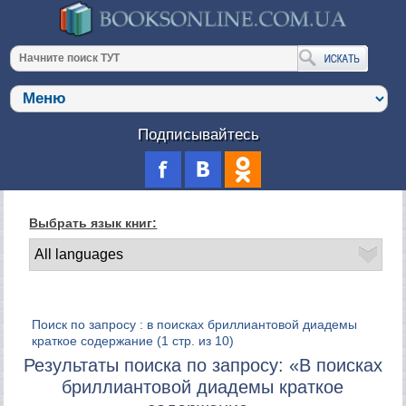
Подписывайтесь
Выбрать язык книг:
Поиск по запросу : в поисках бриллиантовой диадемы
краткое содержание
(1 стр. из 10)
Результаты поиска по запросу: «В поисках
бриллиантовой диадемы краткое