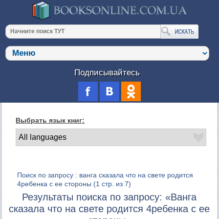
Подписывайтесь
Выбрать язык книг:
Поиск по запросу : ванга сказала что на свете родится
4ребенка с ее стороны
(1 стр. из 7)
Результаты поиска по запросу: «Ванга
сказала что на свете родится 4ребенка с ее