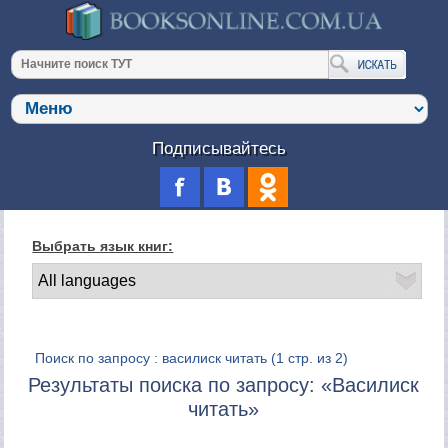
Подписывайтесь
Выбрать язык книг:
Поиск по запросу : василиск читать
(1 стр. из 2)
Результаты поиска по запросу: «Василиск
читать»