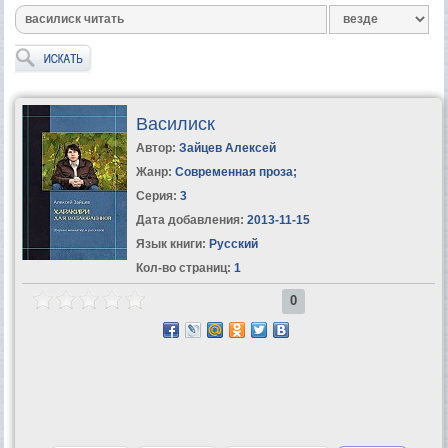
Василиск
Автор:
Зайцев Алексей
Жанр:
Современная проза
;
Серия:
3
Дата добавления:
2013-11-15
Язык книги:
Русский
Кол-во страниц:
1
0