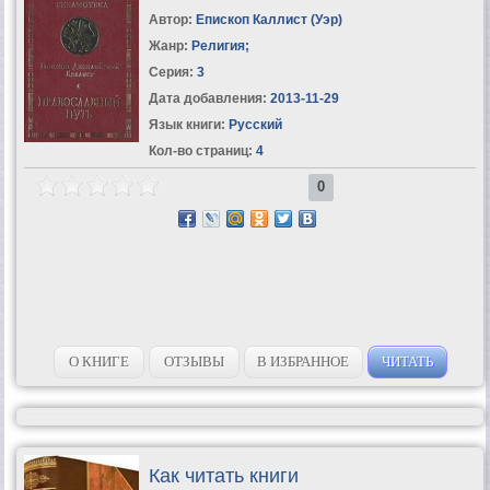
Автор:
Епископ Каллист (Уэр)
Жанр:
Религия
;
Серия:
3
Дата добавления:
2013-11-29
Язык книги:
Русский
Кол-во страниц:
4
0
О КНИГЕ
ОТЗЫВЫ
В ИЗБРАННОЕ
ЧИТАТЬ
Как читать книги