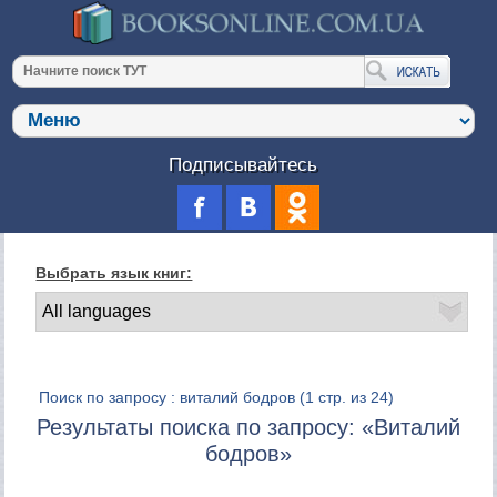
Подписывайтесь
Выбрать язык книг:
Поиск по запросу : виталий бодров
(1 стр. из 24)
Результаты поиска по запросу: «Виталий
бодров»