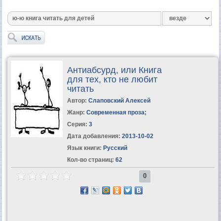
Антиабсурд, или Книга
для тех, кто не любит
читать
Автор:
Слаповский Алексей
Жанр:
Современная проза
;
Серия:
3
Дата добавления:
2013-10-02
Язык книги:
Русский
Кол-во страниц:
62
0