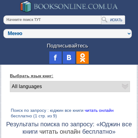
Подписывайтесь
Выбрать язык книг:
Поиск по запросу : юджин все книги
читать онлайн
бесплатно
(1 стр. из 9)
Результаты поиска по запросу: «Юджин все
книги
читать онлайн
бесплатно»