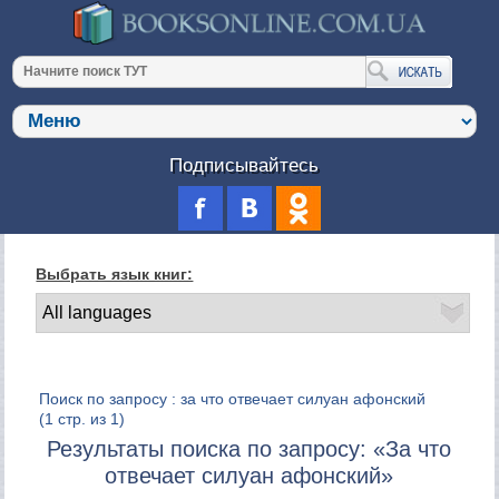
Подписывайтесь
Выбрать язык книг:
Поиск по запросу : за что отвечает силуан афонский
(1 стр. из 1)
Результаты поиска по запросу: «За что
отвечает силуан афонский»