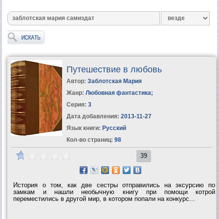
Путешествие в любовь
Автор:
Заблотская Мария
Жанр:
Любовная фантастика
;
Серия:
3
Дата добавления:
2013-11-27
Язык книги:
Русский
Кол-во страниц:
98
39
История о том, как две сестры отправились на эксурсию по
замкам и нашли необычную книгу при помощи котрой
переместились в другой мир, в котором попали на конкурс...