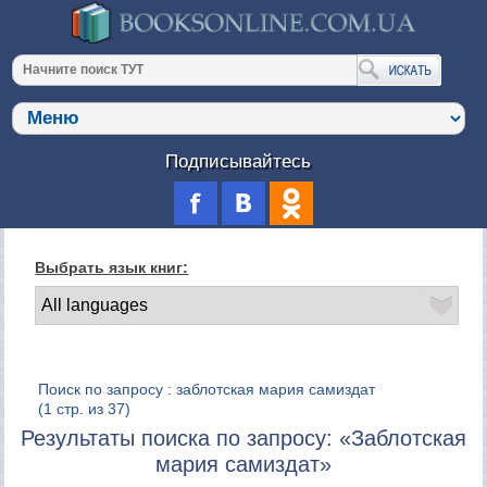
Подписывайтесь
Выбрать язык книг:
Поиск по запросу : заблотская мария самиздат
(1 стр. из 37)
Результаты поиска по запросу: «Заблотская
мария самиздат»