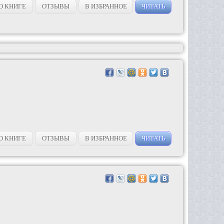
О КНИГЕ
ОТЗЫВЫ
В ИЗБРАННОЕ
ЧИТАТЬ
О КНИГЕ
ОТЗЫВЫ
В ИЗБРАННОЕ
ЧИТАТЬ