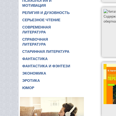
ПСИХОЛОГИЯ И
МОТИВАЦИЯ
РЕЛИГИЯ И ДУХОВНОСТЬ
СЕРЬЕЗНОЕ ЧТЕНИЕ
СОВРЕМЕННАЯ
ЛИТЕРАТУРА
СПРАВОЧНАЯ
ЛИТЕРАТУРА
СТАРИННАЯ ЛИТЕРАТУРА
ФАНТАСТИКА
ФАНТАСТИКА И ФЭНТЕЗИ
ЭКОНОМИКА
ЭРОТИКА
ЮМОР