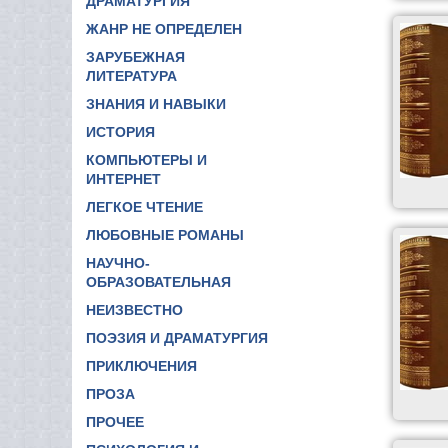
ДРАМАТУРГИЯ
ЖАНР НЕ ОПРЕДЕЛЕН
ЗАРУБЕЖНАЯ
ЛИТЕРАТУРА
ЗНАНИЯ И НАВЫКИ
ИСТОРИЯ
КОМПЬЮТЕРЫ И
ИНТЕРНЕТ
ЛЕГКОЕ ЧТЕНИЕ
ЛЮБОВНЫЕ РОМАНЫ
НАУЧНО-
ОБРАЗОВАТЕЛЬНАЯ
НЕИЗВЕСТНО
ПОЭЗИЯ И ДРАМАТУРГИЯ
ПРИКЛЮЧЕНИЯ
ПРОЗА
ПРОЧЕЕ