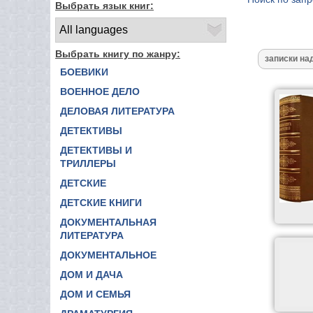
Выбрать язык книг:
Выбрать книгу по жанру:
БОЕВИКИ
ВОЕННОЕ ДЕЛО
ДЕЛОВАЯ ЛИТЕРАТУРА
ДЕТЕКТИВЫ
ДЕТЕКТИВЫ И
ТРИЛЛЕРЫ
ДЕТСКИЕ
ДЕТСКИЕ КНИГИ
ДОКУМЕНТАЛЬНАЯ
ЛИТЕРАТУРА
ДОКУМЕНТАЛЬНОЕ
ДОМ И ДАЧА
ДОМ И СЕМЬЯ