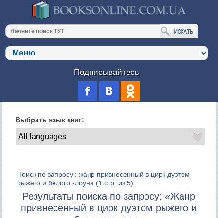
Подписывайтесь
Выбрать язык книг:
Поиск по запросу : жанр привнесенный в цирк дуэтом
рыжего и белого клоуна
(1 стр. из 5)
Результаты поиска по запросу: «Жанр
привнесенный в цирк дуэтом рыжего и