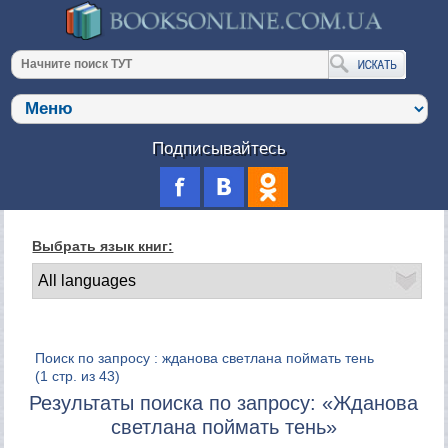
Подписывайтесь
Выбрать язык книг:
Поиск по запросу : жданова светлана поймать тень
(1 стр. из 43)
Результаты поиска по запросу: «Жданова
светлана поймать тень»