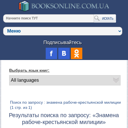
Подписывайтесь
Выбрать язык книг:
Поиск по запросу : знамена рабоче-крестьянской милиции
(1 стр. из 1)
Результаты поиска по запросу: «Знамена
рабоче-крестьянской милиции»