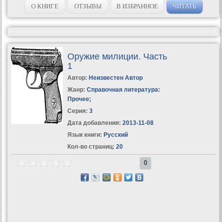
О КНИГЕ
ОТЗЫВЫ
В ИЗБРАННОЕ
ЧИТАТЬ
Оружие милиции. Часть
1
Автор:
Неизвестен Автор
Жанр:
Справочная литература:
Прочее
;
Серия:
3
Дата добавления:
2013-11-08
Язык книги:
Русский
Кол-во страниц:
20
0