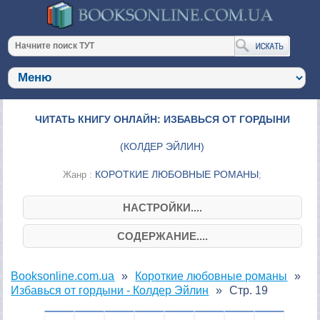
ЧИТАТЬ КНИГУ ОНЛАЙН: ИЗБАВЬСЯ ОТ ГОРДЫНИ
(
КОЛДЕР ЭЙЛИН
)
КОРОТКИЕ ЛЮБОВНЫЕ РОМАНЫ
Жанр :
;
НАСТРОЙКИ....
СОДЕРЖАНИЕ....
Booksonline.com.ua
Короткие любовные романы
Избавься от гордыни - Колдер Эйлин
Стр. 19