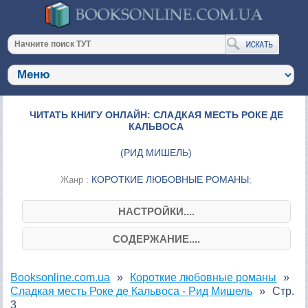
ЧИТАТЬ КНИГУ ОНЛАЙН: СЛАДКАЯ МЕСТЬ РОКЕ ДЕ
КАЛЬВОСА
(
РИД МИШЕЛЬ
)
КОРОТКИЕ ЛЮБОВНЫЕ РОМАНЫ
Жанр :
;
НАСТРОЙКИ....
СОДЕРЖАНИЕ....
Booksonline.com.ua
Короткие любовные романы
Сладкая месть Роке де Кальвоса - Рид Мишель
Стр.
3