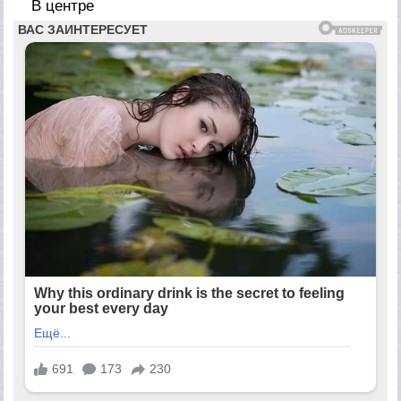
В центре