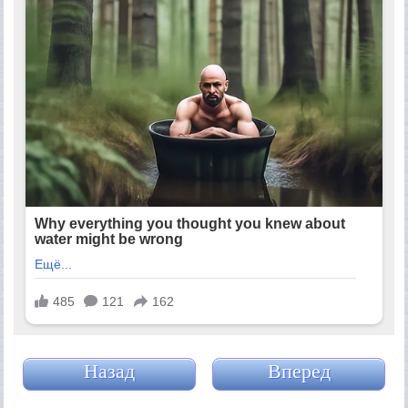
Назад
Вперед