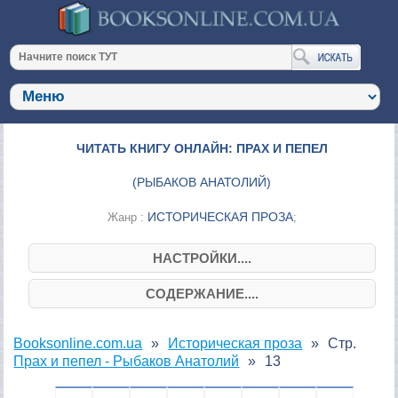
ЧИТАТЬ КНИГУ ОНЛАЙН: ПРАХ И ПЕПЕЛ
(
РЫБАКОВ АНАТОЛИЙ
)
ИСТОРИЧЕСКАЯ ПРОЗА
Жанр :
;
НАСТРОЙКИ....
СОДЕРЖАНИЕ....
Booksonline.com.ua
Историческая проза
Стр.
Прах и пепел - Рыбаков Анатолий
13