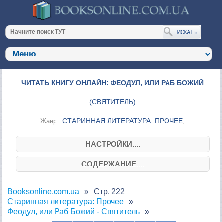
ЧИТАТЬ КНИГУ ОНЛАЙН: ФЕОДУЛ, ИЛИ РАБ БОЖИЙ
(
СВЯТИТЕЛЬ
)
СТАРИННАЯ ЛИТЕРАТУРА: ПРОЧЕЕ
Жанр :
;
НАСТРОЙКИ....
СОДЕРЖАНИЕ....
Booksonline.com.ua
Стр. 222
Старинная литература: Прочее
Феодул, или Раб Божий - Святитель