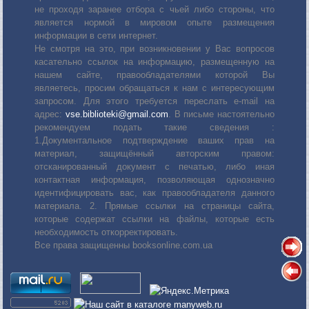
не проходя заранее отбора с чьей либо стороны, что
является нормой в мировом опыте размещения
информации в сети интернет.
Не смотря на это, при возникновении у Вас вопросов
касательно ссылок на информацию, размещенную на
нашем сайте, правообладателями которой Вы
являетесь, просим обращаться к нам с интересующим
запросом. Для этого требуется переслать е-mail на
адрес:
vse.biblioteki@gmail.com
. В письме настоятельно
рекомендуем подать такие сведения :
1.Документальное подтверждение ваших прав на
материал, защищённый авторским правом:
отсканированный документ с печатью, либо иная
контактная информация, позволяющая однозначно
идентифицировать вас, как правообладателя данного
материала. 2. Прямые ссылки на страницы сайта,
которые содержат ссылки на файлы, которые есть
необходимость откорректировать.
Все права защищенны booksonline.com.ua