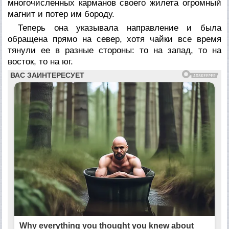
многочисленных карманов своего жилета огромный
магнит и потер им бороду.
Теперь она указывала направление и была
обращена прямо на север, хотя чайки все время
тянули ее в разные стороны: то на запад, то на
восток, то на юг.