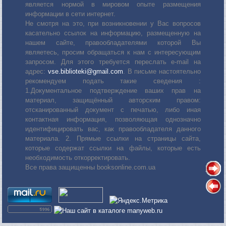
является нормой в мировом опыте размещения
информации в сети интернет.
Не смотря на это, при возникновении у Вас вопросов
касательно ссылок на информацию, размещенную на
нашем сайте, правообладателями которой Вы
являетесь, просим обращаться к нам с интересующим
запросом. Для этого требуется переслать е-mail на
адрес:
vse.biblioteki@gmail.com
. В письме настоятельно
рекомендуем подать такие сведения :
1.Документальное подтверждение ваших прав на
материал, защищённый авторским правом:
отсканированный документ с печатью, либо иная
контактная информация, позволяющая однозначно
идентифицировать вас, как правообладателя данного
материала. 2. Прямые ссылки на страницы сайта,
которые содержат ссылки на файлы, которые есть
необходимость откорректировать.
Все права защищенны booksonline.com.ua