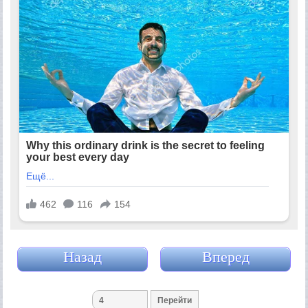
Назад
Вперед