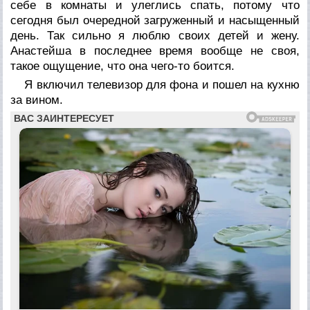
себе в комнаты и улеглись спать, потому что
сегодня был очередной загруженный и насыщенный
день. Так сильно я люблю своих детей и жену.
Анастейша в последнее время вообще не своя,
такое ощущение, что она чего-то боится.
Я включил телевизор для фона и пошел на кухню
за вином.