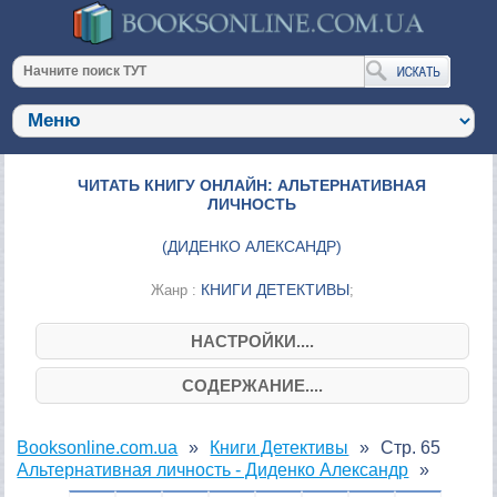
ЧИТАТЬ КНИГУ ОНЛАЙН: АЛЬТЕРНАТИВНАЯ
ЛИЧНОСТЬ
(
ДИДЕНКО АЛЕКСАНДР
)
КНИГИ ДЕТЕКТИВЫ
Жанр :
;
НАСТРОЙКИ....
СОДЕРЖАНИЕ....
Booksonline.com.ua
Книги Детективы
Стр. 65
Альтернативная личность - Диденко Александр