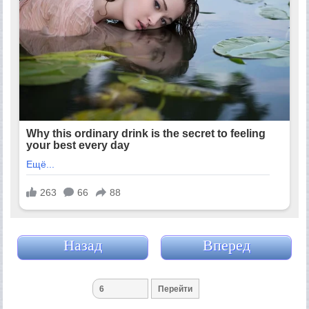
Назад
Вперед