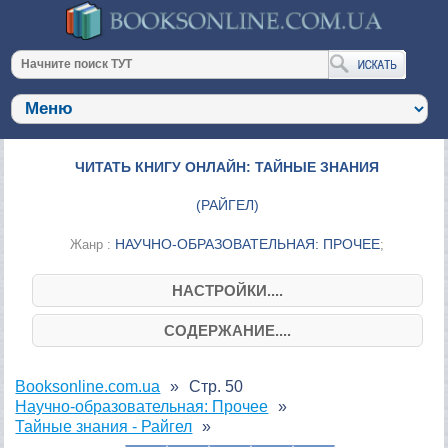
ЧИТАТЬ КНИГУ ОНЛАЙН: ТАЙНЫЕ ЗНАНИЯ
(
РАЙГЕЛ
)
НАУЧНО-ОБРАЗОВАТЕЛЬНАЯ: ПРОЧЕЕ
Жанр :
;
НАСТРОЙКИ....
СОДЕРЖАНИЕ....
Booksonline.com.ua
Стр. 50
Научно-образовательная: Прочее
Тайные знания - Райгел