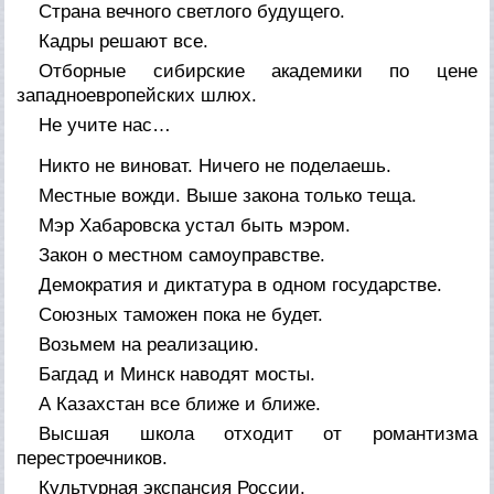
Страна вечного светлого будущего.
Кадры решают все.
Отборные сибирские академики по цене
западноевропейских шлюх.
Не учите нас…
Никто не виноват. Ничего не поделаешь.
Местные вожди. Выше закона только теща.
Мэр Хабаровска устал быть мэром.
Закон о местном самоуправстве.
Демократия и диктатура в одном государстве.
Союзных таможен пока не будет.
Возьмем на реализацию.
Багдад и Минск наводят мосты.
А Казахстан все ближе и ближе.
Высшая школа отходит от романтизма
перестроечников.
Культурная экспансия России.