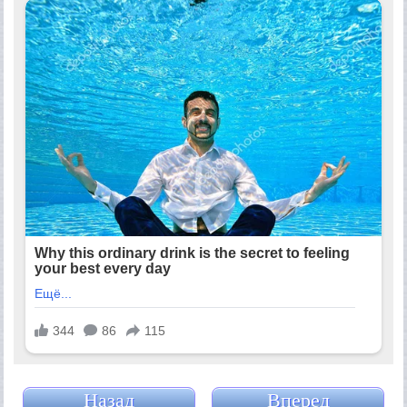
Назад
Вперед