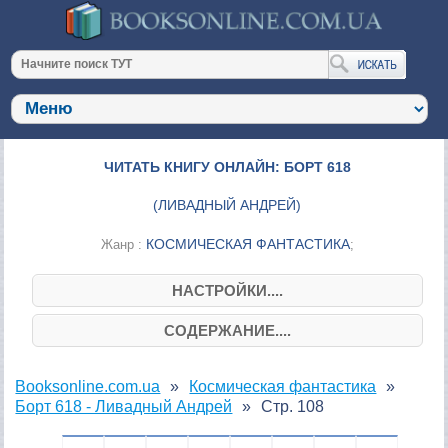
ЧИТАТЬ КНИГУ ОНЛАЙН: БОРТ 618
(
ЛИВАДНЫЙ АНДРЕЙ
)
КОСМИЧЕСКАЯ ФАНТАСТИКА
Жанр :
;
НАСТРОЙКИ....
СОДЕРЖАНИЕ....
Booksonline.com.ua
Космическая фантастика
Борт 618 - Ливадный Андрей
Стр. 108