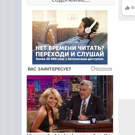
СОДЕРЖАНИЕ....