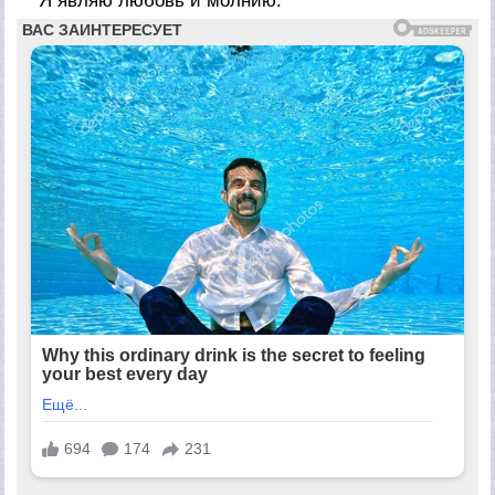
Я являю любовь и молнию.