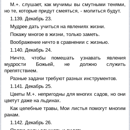
М.+. слушает, как мучимы вы смутными тенями,
но те, которые придут смеяться, - молиться будут.
1.139. Декабрь 23.
Мудрее дать учиться на явлениях жизни.
Покажу многое в жизни, только заметь.
Воображение ничто в сравнении с жизнью.
1.140. Декабрь 24.
Ничто, чтобы помешать узнавать явления
мудрости Божьей, не должно служить
препятствием.
Разные задачи требуют разных инструментов.
1.141. Декабрь 25.
Цветы М.+. непригодны для многих садов, но они
цветут даже на льдинах.
Как целебные травы, Мои листья помогут многим
ранам.
1.142. Декабрь 26.