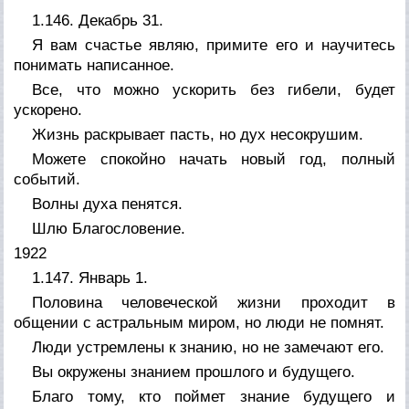
1.146. Декабрь 31.
Я вам счастье являю, примите его и научитесь
понимать написанное.
Все, что можно ускорить без гибели, будет
ускорено.
Жизнь раскрывает пасть, но дух несокрушим.
Можете спокойно начать новый год, полный
событий.
Волны духа пенятся.
Шлю Благословение.
1922
1.147. Январь 1.
Половина человеческой жизни проходит в
общении с астральным миром, но люди не помнят.
Люди устремлены к знанию, но не замечают его.
Вы окружены знанием прошлого и будущего.
Благо тому, кто поймет знание будущего и