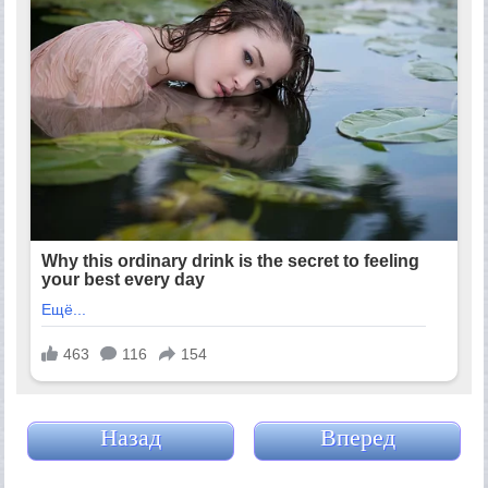
Назад
Вперед