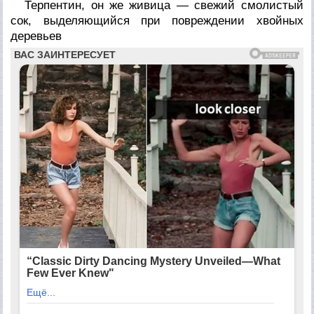
Терпентин, он же живица — свежий смолистый
сок, выделяющийся при повреждении хвойных
деревьев