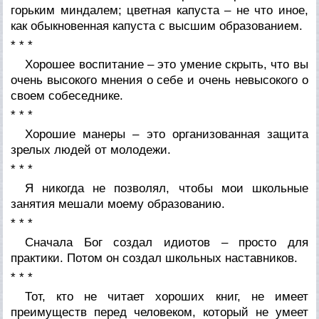
горьким миндалем; цветная капуста – не что иное,
как обыкновенная капуста с высшим образованием.
* * *
Хорошее воспитание – это умение скрыть, что вы
очень высокого мнения о себе и очень невысокого о
своем собеседнике.
* * *
Хорошие манеры – это организованная защита
зрелых людей от молодежи.
* * *
Я никогда не позволял, чтобы мои школьные
занятия мешали моему образованию.
* * *
Сначала Бог создал идиотов – просто для
практики. Потом он создал школьных наставников.
* * *
Тот, кто не читает хороших книг, не имеет
преимуществ перед человеком, который не умеет