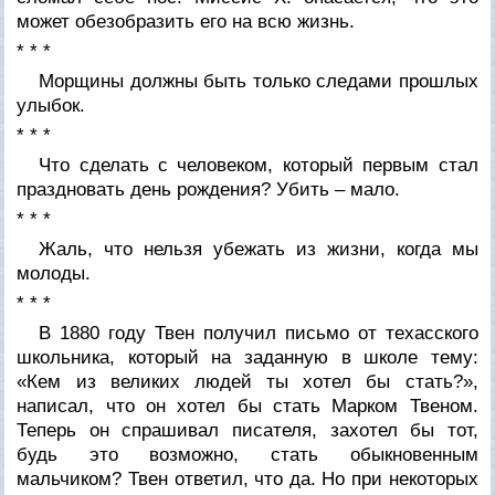
может обезобразить его на всю жизнь.
* * *
Морщины должны быть только следами прошлых
улыбок.
* * *
Что сделать с человеком, который первым стал
праздновать день рождения? Убить – мало.
* * *
Жаль, что нельзя убежать из жизни, когда мы
молоды.
* * *
В 1880 году Твен получил письмо от техасского
школьника, который на заданную в школе тему:
«Кем из великих людей ты хотел бы стать?»,
написал, что он хотел бы стать Марком Твеном.
Теперь он спрашивал писателя, захотел бы тот,
будь это возможно, стать обыкновенным
мальчиком? Твен ответил, что да. Но при некоторых