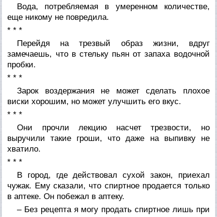
Вода, потребляемая в умеренном количестве,
еще никому не повредила.
* * *
Перейдя на трезвый образ жизни, вдруг
замечаешь, что в стельку пьян от запаха водочной
пробки.
* * *
Зарок воздержания не может сделать плохое
виски хорошим, но может улучшить его вкус.
* * *
Они прочли лекцию насчет трезвости, но
выручили такие гроши, что даже на выпивку не
хватило.
* * *
В город, где действовал сухой закон, приехал
чужак. Ему сказали, что спиртное продается только
в аптеке. Он побежал в аптеку.
– Без рецепта я могу продать спиртное лишь при