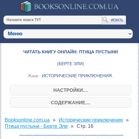
ЧИТАТЬ КНИГУ ОНЛАЙН: ПТИЦА ПУСТЫНИ
(
БЕРТЕ ЭЛИ
)
ИСТОРИЧЕСКИЕ ПРИКЛЮЧЕНИЯ
Жанр :
;
НАСТРОЙКИ....
СОДЕРЖАНИЕ....
Booksonline.com.ua
Исторические приключения
Птица пустыни - Берте Эли
Стр. 16