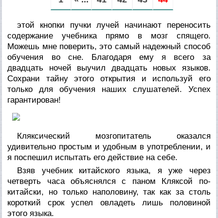
этой кнопки пучки лучей начинают переносить
содержание учебника прямо в мозг спящего.
Можешь мне поверить, это самый надежный способ
обучения во сне. Благодаря ему я всего за
двадцать ночей выучил двадцать новых языков.
Сохрани тайну этого открытия и используй его
только для обучения наших слушателей. Успех
гарантирован!
Кляксический мозгопитатель оказался
удивительно простым и удобным в употреблении, и
я поспешил испытать его действие на себе.
Взяв учебник китайского языка, я уже через
четверть часа объяснялся с паном Кляксой по-
китайски, но только наполовину, так как за столь
короткий срок успел овладеть лишь половиной
этого языка.