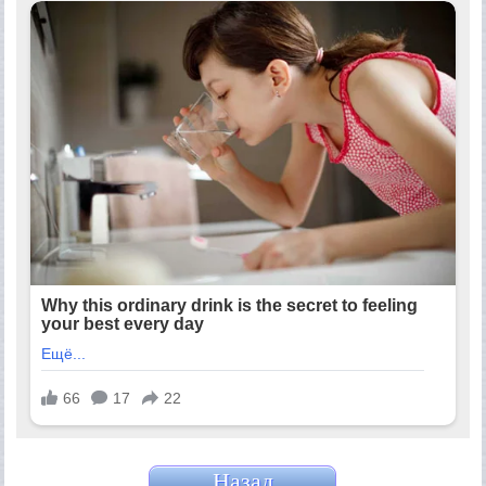
Назад